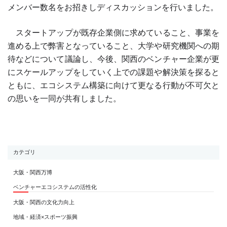
メンバー数名をお招きしディスカッションを行いました。
スタートアップが既存企業側に求めていること、事業を
進める上で弊害となっていること、大学や研究機関への期
待などについて議論し、今後、関西のベンチャー企業が更
にスケールアップをしていく上での課題や解決策を探ると
ともに、エコシステム構築に向けて更なる行動が不可欠と
の思いを一同が共有しました。
カテゴリ
大阪・関西万博
ベンチャーエコシステムの活性化
大阪・関西の文化力向上
地域・経済×スポーツ振興