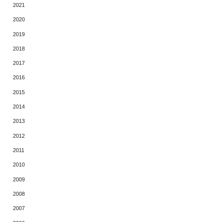
2021
2020
2019
2018
2017
2016
2015
2014
2013
2012
2011
2010
2009
2008
2007