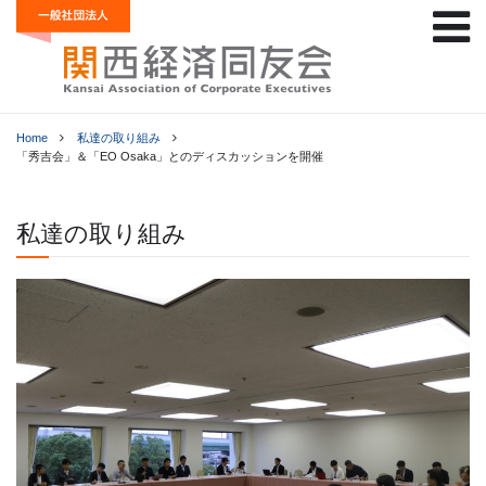
Home
私達の取り組み
「秀吉会」＆「EO Osaka」とのディスカッションを開催
私達の取り組み