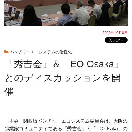
2019年10月8日
ベンチャーエコシステムの活性化
「秀吉会」＆「EO Osaka」
とのディスカッションを開
催
本会 関西版ベンチャーエコシステム委員会は、大阪の
起業家コミュニティである「秀吉会」と「
EO Osaka
」の