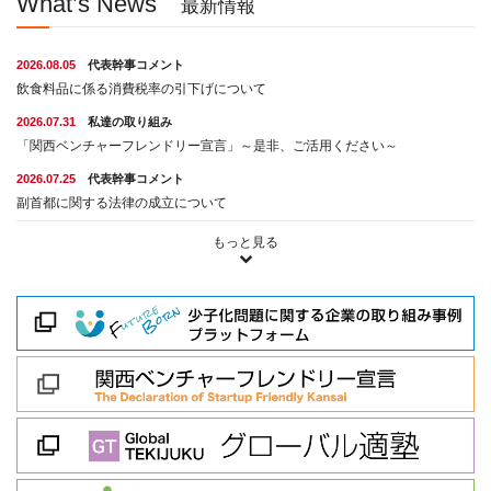
What’s News
最新情報
2026.08.05
代表幹事コメント
飲食料品に係る消費税率の引下げについて
2026.07.31
私達の取り組み
「関西ベンチャーフレンドリー宣言」～是非、ご活用ください～
2026.07.25
代表幹事コメント
副首都に関する法律の成立について
もっと見る