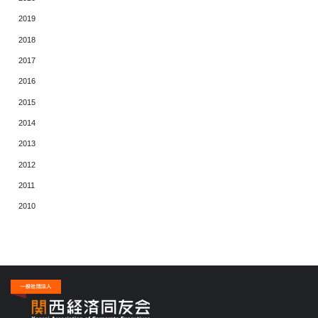
2019
2018
2017
2016
2015
2014
2013
2012
2011
2010