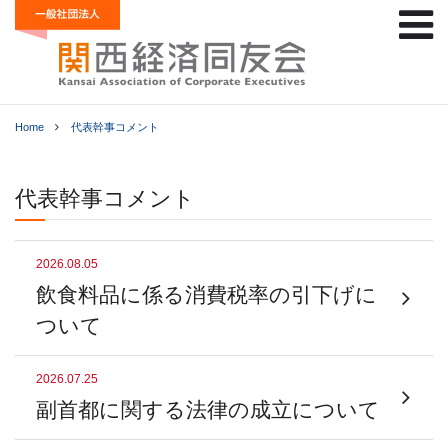
Home
代表幹事コメント
代表幹事コメント
2026.08.05
飲食料品に係る消費税率の引下げに
ついて
2026.07.25
副首都に関する法律の成立について