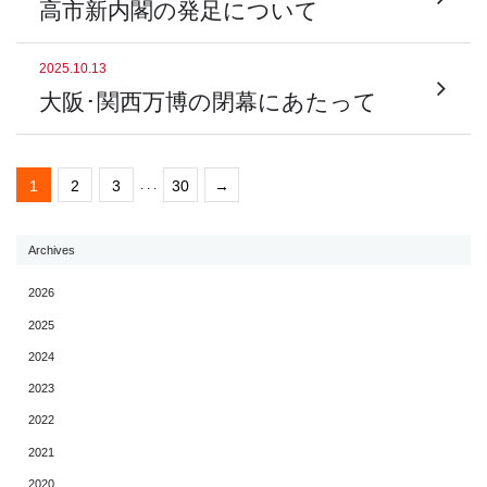
高市新内閣の発足について
2025.10.13
大阪･関西万博の閉幕にあたって
1
2
3
. . .
30
→
Archives
2026
2025
2024
2023
2022
2021
2020