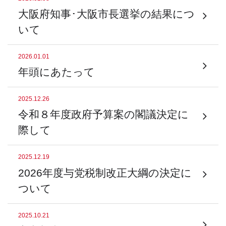
大阪府知事･大阪市長選挙の結果につ
いて
2026.01.01
年頭にあたって
2025.12.26
令和８年度政府予算案の閣議決定に
際して
2025.12.19
2026年度与党税制改正大綱の決定に
ついて
2025.10.21