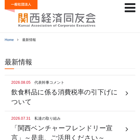
Home
最新情報
最新情報
2026.08.05
代表幹事コメント
飲食料品に係る消費税率の引下げに
ついて
2026.07.31
私達の取り組み
「関西ベンチャーフレンドリー宣
言」～是非、ご活用ください～