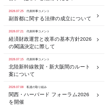
2026.07.25
代表幹事コメント
副首都に関する法律の成立について
2026.07.21
代表幹事コメント
経済財政運営と改革の基本方針2026
の閣議決定に際して
2026.07.15
代表幹事コメント
北陸新幹線敦賀・新大阪間のルート
案について
2026.07.08
私達の取り組み
関西・ハーバード フォーラム2026
を開催