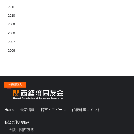
2011
2010
2009
2008
2007
2006
Home
最新情報
提言・アピール
代表幹事コメント
私達の取り組み
大阪・関西万博