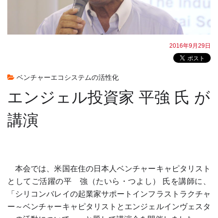
2016年9月29日
ベンチャーエコシステムの活性化
エンジェル投資家 平強 氏 が
講演
本会では、米国在住の日本人ベンチャーキャピタリスト
としてご活躍の平 強（たいら・つよし） 氏を講師に、
「シリコンバレイの起業家サポートインフラストラクチャ
ー～ベンチャーキャピタリストとエンジェルインヴェスタ