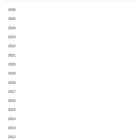
2026
2025
2024
2023
2022
2021
2020
2019
2018
2017
2016
2015
2014
2013
2012