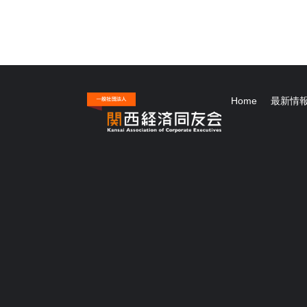
Home
最新情