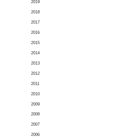
2019
2018
2017
2016
2015
2014
2013
2012
2011
2010
2009
2008
2007
2006