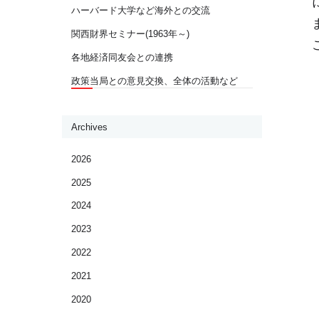
ハーバード大学など海外との交流
関西財界セミナー(1963年～)
各地経済同友会との連携
政策当局との意見交換、全体の活動など
Archives
2026
2025
2024
2023
2022
2021
2020