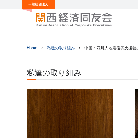
Home
私達の取り組み
中国・四川大地震復興支援義
私達の取り組み