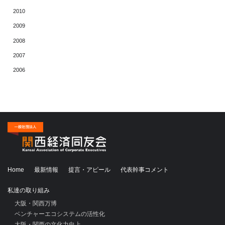
2010
2009
2008
2007
2006
Home
最新情報
提言・アピール
代表幹事コメント
私達の取り組み
大阪・関西万博
ベンチャーエコシステムの活性化
大阪・関西の文化力向上