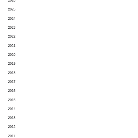
2026
2025
2024
2023
2022
2021
2020
2019
2018
2017
2016
2015
2014
2013
2012
2011