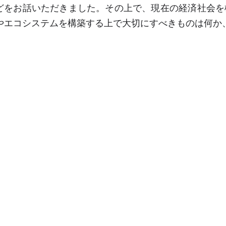
どをお話いただきました。その上で、現在の経済社会を
やエコシステムを構築する上で大切にすべきものは何か