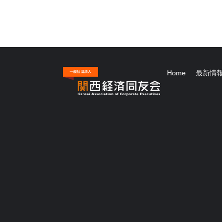
Home
最新情