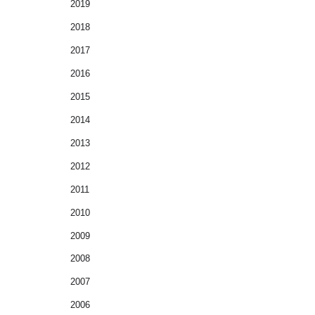
2019
2018
2017
2016
2015
2014
2013
2012
2011
2010
2009
2008
2007
2006