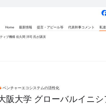
Home
最新情報
提言・アピール等
代表幹事コメント
私達
ティブ機構 佐久間 洋司 氏が講演
ベンチャーエコシステムの活性化
大阪大学 グローバルイニシ