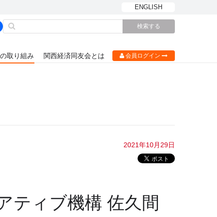
ENGLISH
の取り組み
関西経済同友会とは
会員ログイン
2021年10月29日
アティブ機構 佐久間