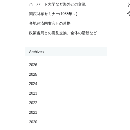
ハーバード大学など海外との交流
関西財界セミナー(1963年～)
各地経済同友会との連携
政策当局との意見交換、全体の活動など
Archives
2026
2025
2024
2023
2022
2021
2020