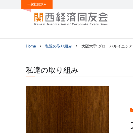
Home
私達の取り組み
大阪大学 グローバルイニシア
私達の取り組み