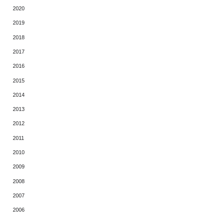
2020
2019
2018
2017
2016
2015
2014
2013
2012
2011
2010
2009
2008
2007
2006