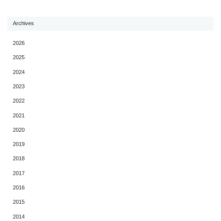
Archives
2026
2025
2024
2023
2022
2021
2020
2019
2018
2017
2016
2015
2014