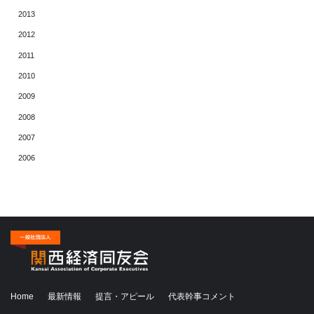
2013
2012
2011
2010
2009
2008
2007
2006
Home
最新情報
提言・アピール
代表幹事コメント