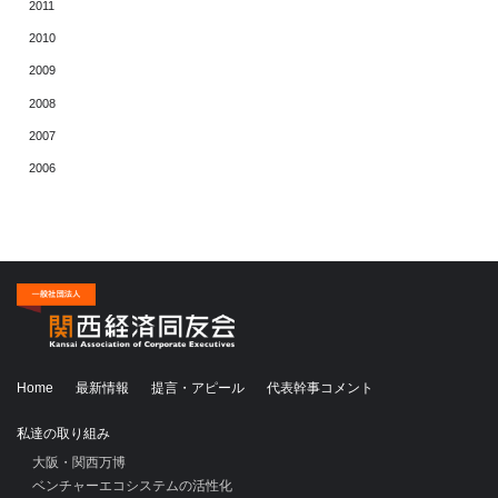
2011
2010
2009
2008
2007
2006
Home
最新情報
提言・アピール
代表幹事コメント
私達の取り組み
大阪・関西万博
ベンチャーエコシステムの活性化