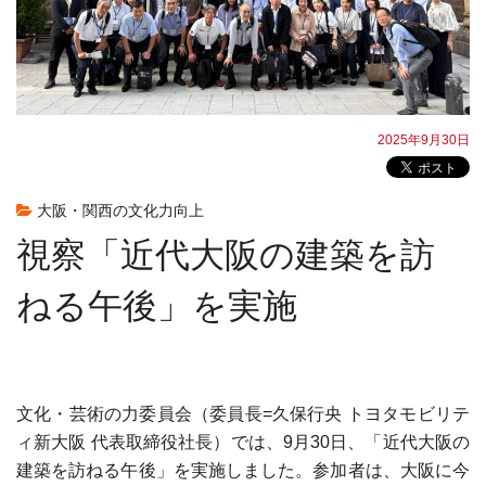
2025年9月30日
大阪・関西の文化力向上
視察「近代大阪の建築を訪
ねる午後」を実施
文化・芸術の力委員会（委員長=久保行央 トヨタモビリテ
ィ新大阪 代表取締役社長）では、9月30日、「近代大阪の
建築を訪ねる午後」を実施しました。参加者は、大阪に今