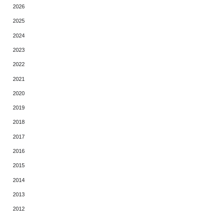
2026
2025
2024
2023
2022
2021
2020
2019
2018
2017
2016
2015
2014
2013
2012