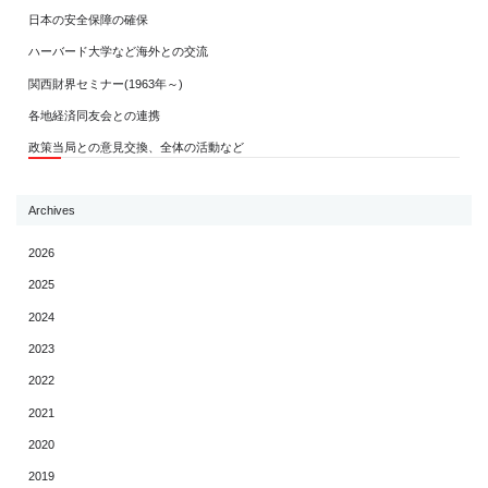
日本の安全保障の確保
ハーバード大学など海外との交流
関西財界セミナー(1963年～)
各地経済同友会との連携
政策当局との意見交換、全体の活動など
Archives
2026
2025
2024
2023
2022
2021
2020
2019