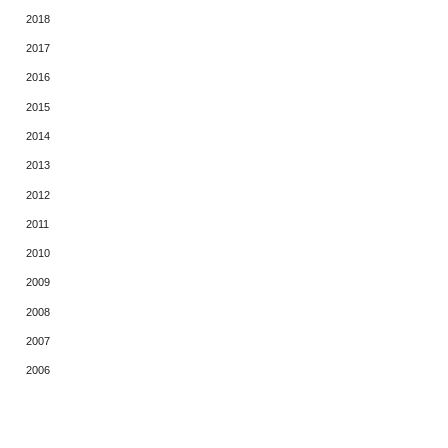
2018
2017
2016
2015
2014
2013
2012
2011
2010
2009
2008
2007
2006