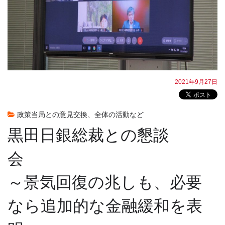
2021年9月27日
政策当局との意見交換、全体の活動など
黒田日銀総裁との懇談
～景気回復の兆しも、必要
なら追加的な金融緩和を表