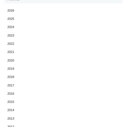
2026
2025
2024
2023
2022
2021
2020
2019
2018
2017
2016
2015
2014
2013
2012