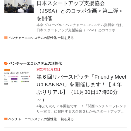
日本スタートアップ支援協会
（JSSA）とのコラボ企画＜第二弾＞
を開催
本会 グローバル・ベンチャーエコシステム委員会では、
日本スタートアップ支援協会（JSSA）とのコラボ...
ベンチャーエコシステムの活性化 一覧を見る
ベンチャーエコシステムの活性化
2023年10月12日
第６回リバースピッチ「Friendly Meet
Up KANSAI」を開催します！【４年
ぶりリアル】（11月30日17時30分
～）
4年ぶりのリアル開催です！！「関西ベンチャーフレンド
リー宣言」に賛同する大企業３社からスタートアップ...
ベンチャーエコシステムの活性化 一覧を見る