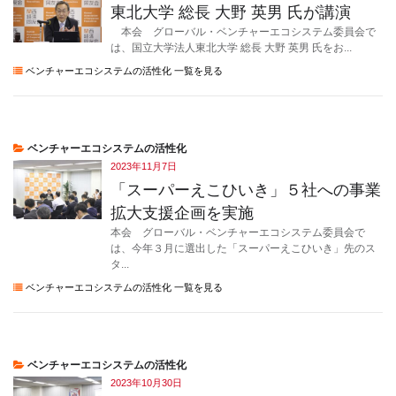
東北大学 総長 大野 英男 氏が講演
本会 グローバル・ベンチャーエコシステム委員会で
は、国立大学法人東北大学 総長 大野 英男 氏をお...
ベンチャーエコシステムの活性化 一覧を見る
ベンチャーエコシステムの活性化
2023年11月7日
「スーパーえこひいき」５社への事業
拡大支援企画を実施
本会 グローバル・ベンチャーエコシステム委員会で
は、今年３月に選出した「スーパーえこひいき」先のス
タ...
ベンチャーエコシステムの活性化 一覧を見る
ベンチャーエコシステムの活性化
2023年10月30日