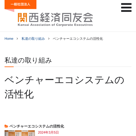
Home
私達の取り組み
ベンチャーエコシステムの活性化
私達の取り組み
ベンチャーエコシステムの
活性化
ベンチャーエコシステムの活性化
2024年3月5日