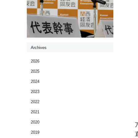
Archives
2026
2025
2024
2023
2022
2021
2020
2019