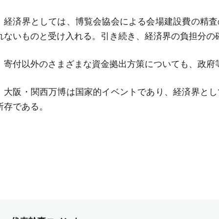
経済界としては、博覧会協会による会場建設費の精査
れないものと受け入れる。引き続き、経済界の負担分の
寄付以外のさまざまな資金拠出方策についても、政府
大阪・関西万博は国家的イベントであり、経済界とし
所存である。