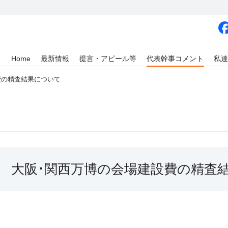
Home
最新情報
提言・アピール等
代表幹事コメント
私達
費の精査結果について
大阪･関西万博の会場建設費の精査