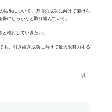
の結果について、万博の成功に向けて避けら
確保にしっかりと取り組んでいく。
等と検討していきたい。
ても、引き続き成功に向けて最大限努力する
以上