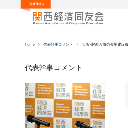
Home
代表幹事コメント
大阪･関西万博の会場建設
代表幹事コメント