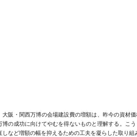
大阪・関西万博の会場建設費の増額は、昨今の資材価
万博の成功に向けてやむを得ないものと理解する。こう
直しなど増額の幅を抑えるための工夫を凝らした取り組