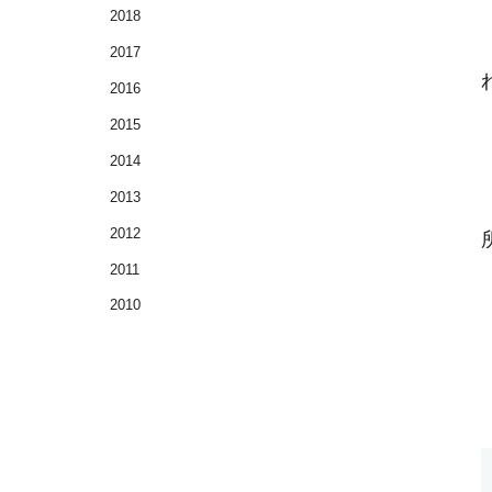
2018
2017
2016
2015
2014
2013
2012
2011
2010