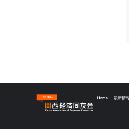
Home
最新情