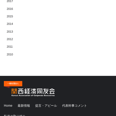
2017
2016
2015
2014
2013
2012
2011
2010
Home
最新情報
提言・アピール
代表幹事コメント