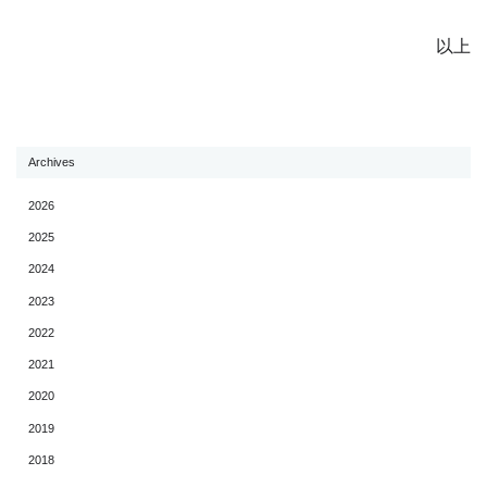
以上
Archives
2026
2025
2024
2023
2022
2021
2020
2019
2018