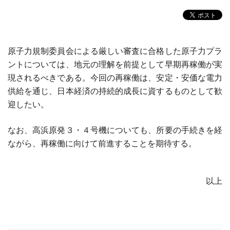
原子力規制委員会による厳しい審査に合格した原子力プラ
ントについては、地元の理解を前提として早期再稼働が実
現されるべきである。今回の再稼働は、安定・安価な電力
供給を通じ、日本経済の持続的成長に資するものとして歓
迎したい。
なお、高浜原発３・４号機についても、所要の手続きを経
ながら、再稼働に向けて前進することを期待する。
以上