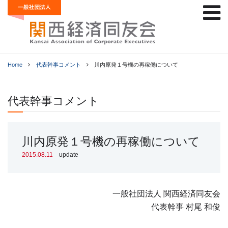
Home
代表幹事コメント
川内原発１号機の再稼働について
代表幹事コメント
川内原発１号機の再稼働について
2015.08.11
update
一般社団法人 関西経済同友会
代表幹事 村尾 和俊