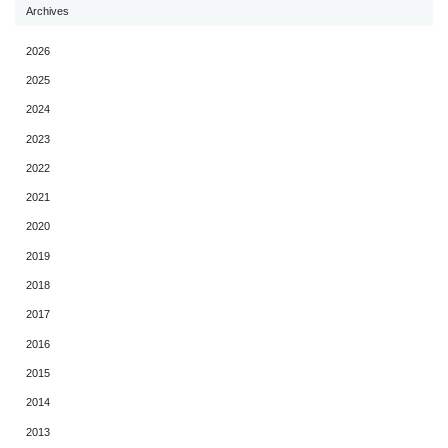
Archives
2026
2025
2024
2023
2022
2021
2020
2019
2018
2017
2016
2015
2014
2013