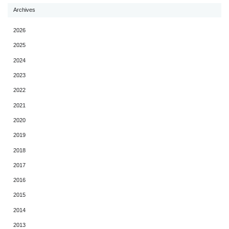
Archives
2026
2025
2024
2023
2022
2021
2020
2019
2018
2017
2016
2015
2014
2013