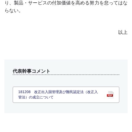
り、製品・サービスの付加価値を高める努力を怠ってはな
らない。
以上
代表幹事コメント
181208 改正出入国管理及び難民認定法（改正入
管法）の成立について