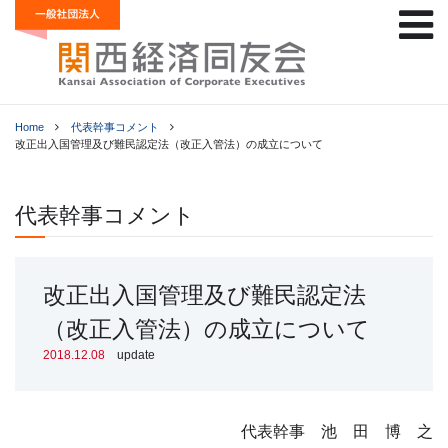
Home
代表幹事コメント
改正出入国管理及び難民認定法（改正入管法）の成立について
代表幹事コメント
改正出入国管理及び難民認定法
（改正入管法）の成立について
2018.12.08
update
代表幹事 池 田 博 之