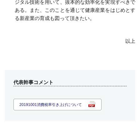
ジタル技術を用いて、抜本的な効率化を実現すべきで
ある。また、このことを通じて健康産業をはじめとす
る新産業の育成も図って頂きたい。
以上
代表幹事コメント
20191001消費税率引き上げについて