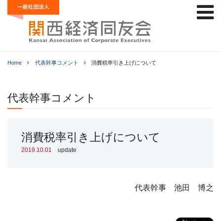
Home
代表幹事コメント
消費税率引き上げについて
代表幹事コメント
消費税率引き上げについて
2019.10.01
update
代表幹事 池田 博之