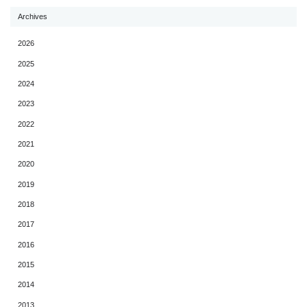
Archives
2026
2025
2024
2023
2022
2021
2020
2019
2018
2017
2016
2015
2014
2013