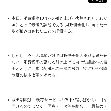
本日、消費税率
10
％への引き上げが実施された。わが
国にとって最優先課題である｢財政健全化｣に向けた一
歩が踏み出されたことを評価する。
しかし、今回の増税だけで財政健全化の達成は果たせ
ない。消費税率の更なる引き上げに向けた議論への着
手とともに、歳出削減への一層の努力、特に社会保障
制度の抜本改革を求める。
歳出削減は、既存サービスの低下･縮小ばかりに目を
向けるのではなく、医療データ等を統合し、最新のデ