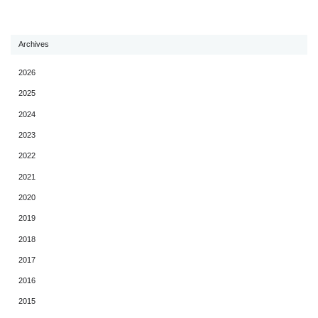
Archives
2026
2025
2024
2023
2022
2021
2020
2019
2018
2017
2016
2015