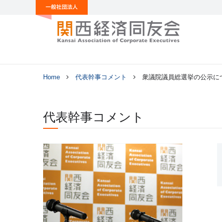
Home
代表幹事コメント
衆議院議員総選挙の公示に
代表幹事コメント