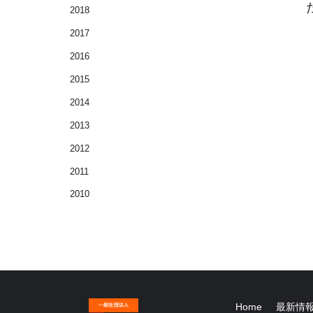
2018
2017
2016
2015
2014
2013
2012
2011
2010
Home
最新情