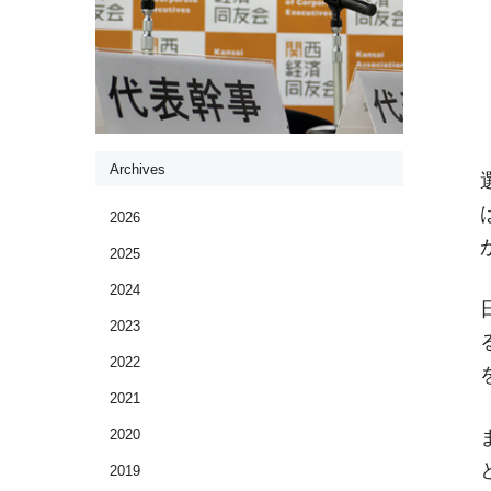
Archives
2026
2025
2024
2023
2022
2021
2020
2019