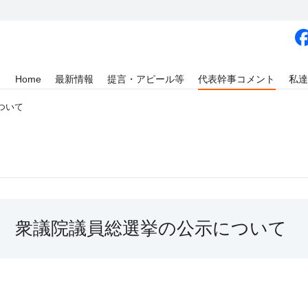
Home
最新情報
提言・アピール等
代表幹事コメント
私達
ついて
衆議院議員総選挙の公示について