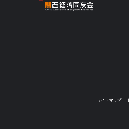
サイトマップ