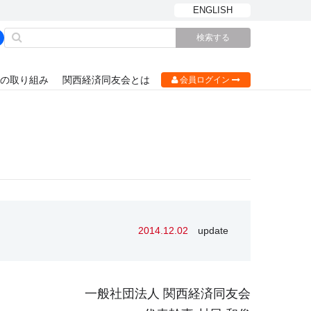
ENGLISH
の取り組み
関西経済同友会とは
会員ログイン
2014.12.02
update
一般社団法人 関西経済同友会