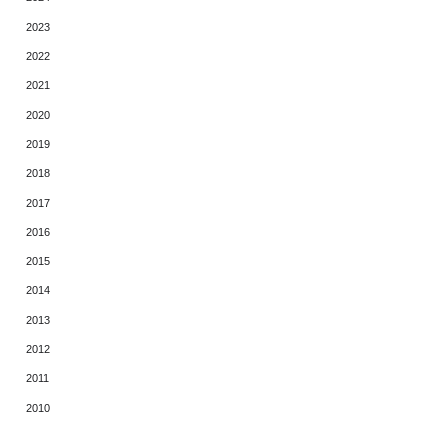
2023
2022
2021
2020
2019
2018
2017
2016
2015
2014
2013
2012
2011
2010