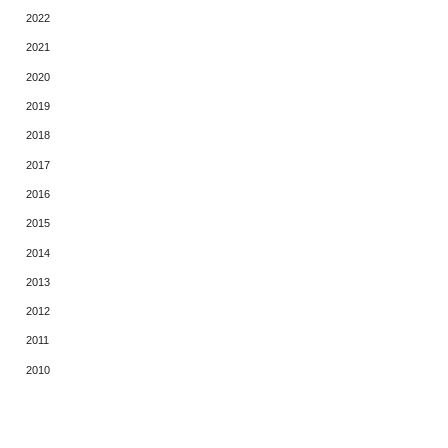
2022
2021
2020
2019
2018
2017
2016
2015
2014
2013
2012
2011
2010