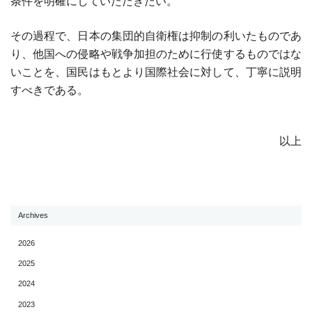
条件を明確にしていただきたい。
その過程で、日本の集団的自衛権は抑制の利いたものであ
り、他国への侵略や戦争加担のために行使するものではな
いことを、国民はもとより国際社会に対して、丁寧に説明
すべきである。
以上
Archives
2026
2025
2024
2023