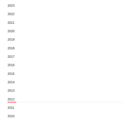
2023
2022
2021
2020
2019
2018
2017
2016
2015
2014
2013
2012
2011
2010