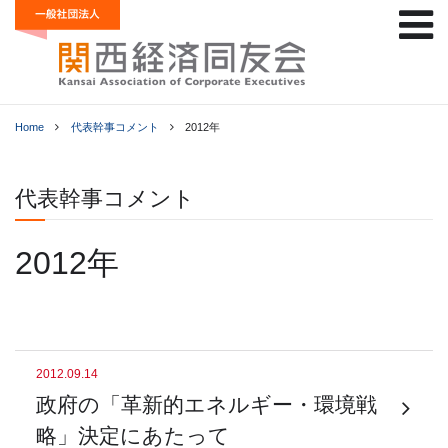
Home
代表幹事コメント
2012年
代表幹事コメント
2012年
2012.09.14
政府の「革新的エネルギー・環境戦
略」決定にあたって