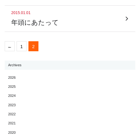
2015.01.01
年頭にあたって
←
1
2
Archives
2026
2025
2024
2023
2022
2021
2020