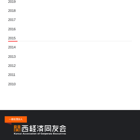
2019
2018
2017
2016
2015
2014
2013
2012
2011
2010