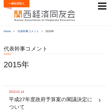
Home
代表幹事コメント
2015年
代表幹事コメント
2015年
2015.01.14
平成27年度政府予算案の閣議決定に
ついて