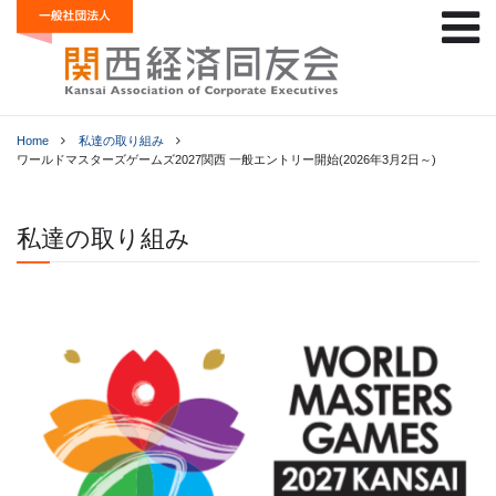
Home
私達の取り組み
ワールドマスターズゲームズ2027関西 一般エントリー開始(2026年3月2日～)
私達の取り組み