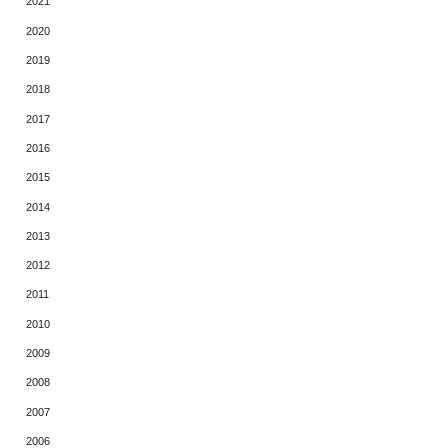
2021
2020
2019
2018
2017
2016
2015
2014
2013
2012
2011
2010
2009
2008
2007
2006