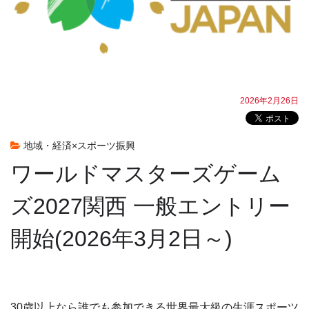
2026年2月26日
地域・経済×スポーツ振興
ワールドマスターズゲーム
ズ2027関西 一般エントリー
開始(2026年3月2日～)
30歳以上なら誰でも参加できる世界最大級の生涯スポーツ