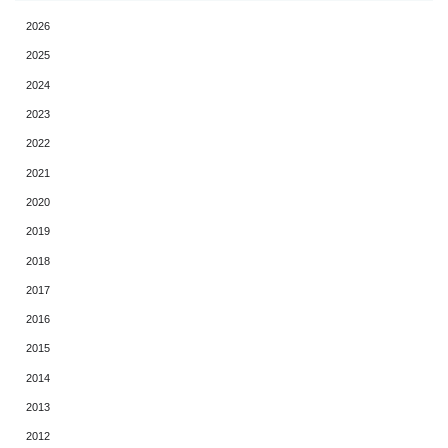
2026
2025
2024
2023
2022
2021
2020
2019
2018
2017
2016
2015
2014
2013
2012