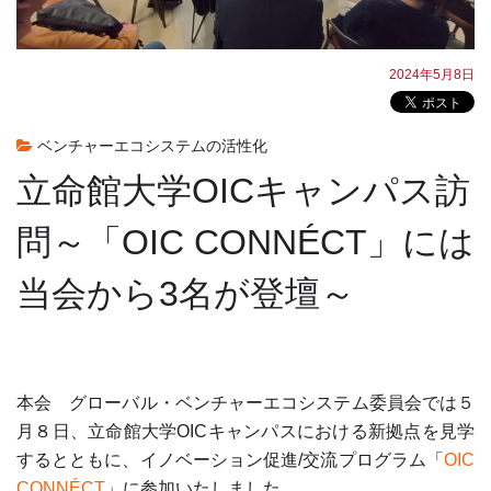
2024年5月8日
ベンチャーエコシステムの活性化
立命館大学OICキャンパス訪
問～「OIC CONNÉCT」には
当会から3名が登壇～
本会 グローバル・ベンチャーエコシステム委員会では５
月８日、立命館大学OICキャンパスにおける新拠点を見学
するとともに、イノベーション促進/交流プログラム「
OIC
CONNÉCT
」に参加いたしました。