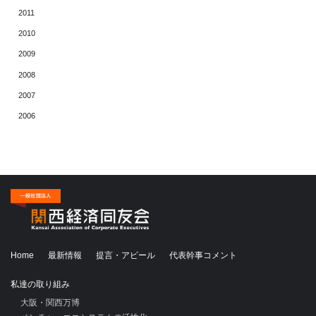
2011
2010
2009
2008
2007
2006
Home
最新情報
提言・アピール
代表幹事コメント
私達の取り組み
大阪・関西万博