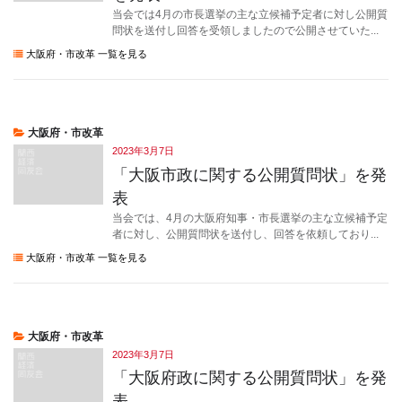
当会では4月の市長選挙の主な立候補予定者に対し公開質
問状を送付し回答を受領しましたので公開させていた...
大阪府・市改革 一覧を見る
大阪府・市改革
2023年3月7日
「大阪市政に関する公開質問状」を発
表
当会では、4月の大阪府知事・市長選挙の主な立候補予定
者に対し、公開質問状を送付し、回答を依頼しており...
大阪府・市改革 一覧を見る
大阪府・市改革
2023年3月7日
「大阪府政に関する公開質問状」を発
表