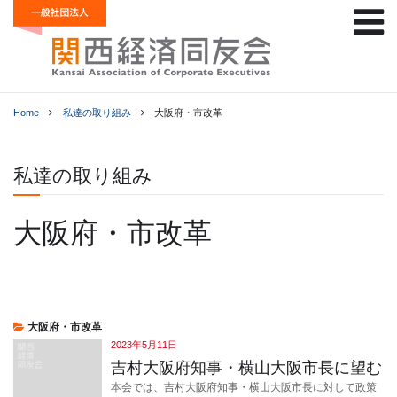
Home
私達の取り組み
大阪府・市改革
私達の取り組み
大阪府・市改革
大阪府・市改革
2023年5月11日
吉村大阪府知事・横山大阪市長に望む
本会では、吉村大阪府知事・横山大阪市長に対して政策