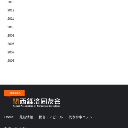
2013
2012
2011
2010
2009
2008
2007
2006
Home
最新情報
提言・アピール
代表幹事コメント