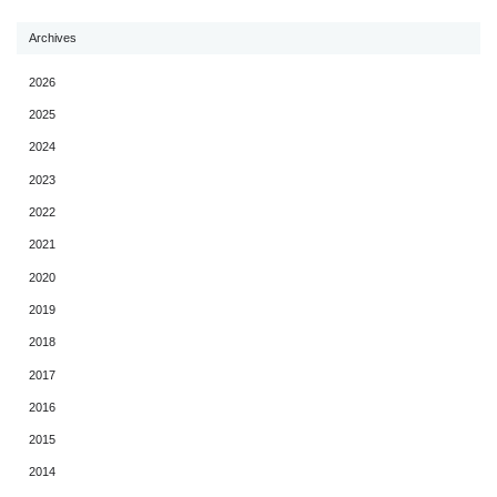
Archives
2026
2025
2024
2023
2022
2021
2020
2019
2018
2017
2016
2015
2014