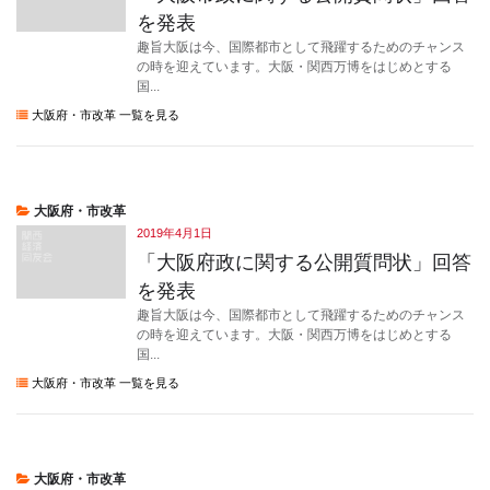
を発表
趣旨大阪は今、国際都市として飛躍するためのチャンス
の時を迎えています。大阪・関西万博をはじめとする
国...
大阪府・市改革 一覧を見る
大阪府・市改革
2019年4月1日
「大阪府政に関する公開質問状」回答
を発表
趣旨大阪は今、国際都市として飛躍するためのチャンス
の時を迎えています。大阪・関西万博をはじめとする
国...
大阪府・市改革 一覧を見る
大阪府・市改革