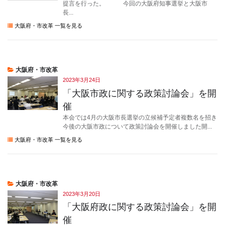
提言を行った。 今回の大阪府知事選挙と大阪市
長...
大阪府・市改革 一覧を見る
大阪府・市改革
2023年3月24日
「大阪市政に関する政策討論会」を開
催
本会では4月の大阪市長選挙の立候補予定者複数名を招き
今後の大阪市政について政策討論会を開催しました開...
大阪府・市改革 一覧を見る
大阪府・市改革
2023年3月20日
「大阪府政に関する政策討論会」を開
催