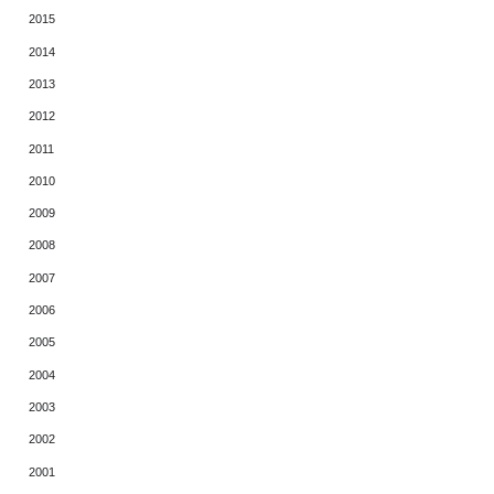
2015
2014
2013
2012
2011
2010
2009
2008
2007
2006
2005
2004
2003
2002
2001