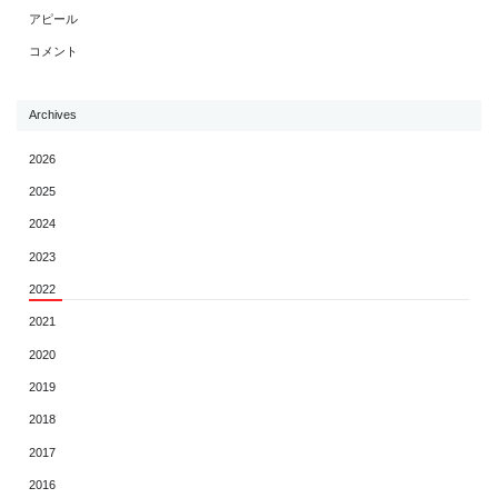
アピール
コメント
Archives
2026
2025
2024
2023
2022
2021
2020
2019
2018
2017
2016