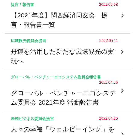
提言 / 報告書
2022.06.08
【2021年度】関西経済同友会 提
言・報告書一覧
広域観光委員会
提言
2022.05.11
舟運を活用した新たな広域観光の実
現へ
グローバル・ベンチャーエコシステム委員会
報告書
2022.04.26
グローバル・ベンチャーエコシステ
ム委員会 2021年度 活動報告書
未来ビジネス委員会
提言
2022.04.25
人々の幸福「ウェルビーイング」を