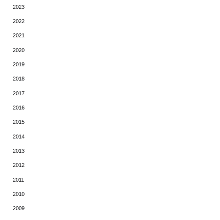
2023
2022
2021
2020
2019
2018
2017
2016
2015
2014
2013
2012
2011
2010
2009