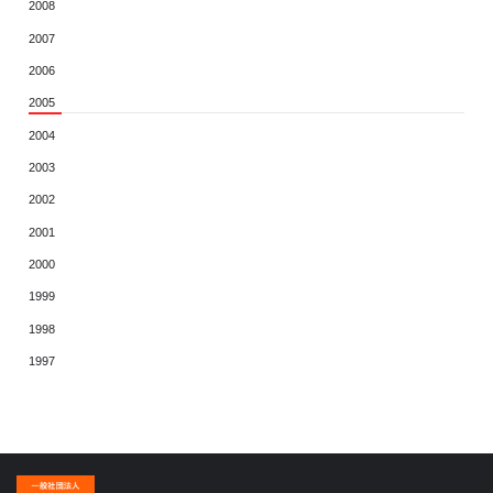
2008
2007
2006
2005
2004
2003
2002
2001
2000
1999
1998
1997