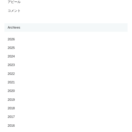
アピール
コメント
Archives
2026
2025
2024
2023
2022
2021
2020
2019
2018
2017
2016