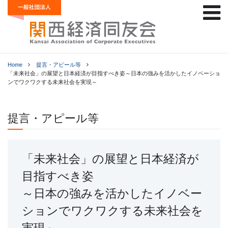
Home
提言・アピール等
「未来社会」の展望と日本経済が目指すべき姿～日本の強みを活かしたイノベーショ
ンでワクワクする未来社会を実現～
提言・アピール等
「未来社会」の展望と日本経済が
目指すべき姿
～日本の強みを活かしたイノベー
ションでワクワクする未来社会を