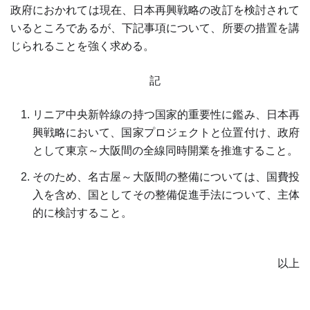
政府におかれては現在、日本再興戦略の改訂を検討されて
いるところであるが、下記事項について、所要の措置を講
じられることを強く求める。
記
リニア中央新幹線の持つ国家的重要性に鑑み、日本再
興戦略において、国家プロジェクトと位置付け、政府
として東京～大阪間の全線同時開業を推進すること。
そのため、名古屋～大阪間の整備については、国費投
入を含め、国としてその整備促進手法について、主体
的に検討すること。
以上