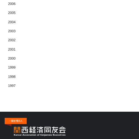
2006
2005
2004
2003
2002
2001
2000
1999
1998
1997