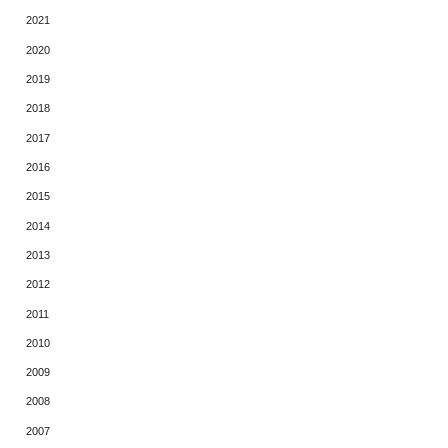
2021
2020
2019
2018
2017
2016
2015
2014
2013
2012
2011
2010
2009
2008
2007