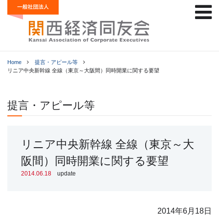
Home
提言・アピール等
リニア中央新幹線 全線（東京～大阪間）同時開業に関する要望
提言・アピール等
リニア中央新幹線 全線（東京～大
阪間）同時開業に関する要望
2014.06.18
update
2014年6月18日