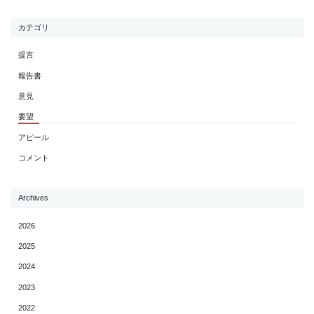
カテゴリ
提言
報告書
意見
要望
アピール
コメント
Archives
2026
2025
2024
2023
2022