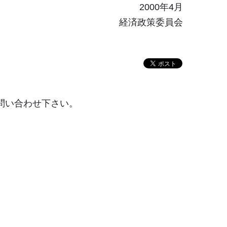
2000年4月
経済政策委員会
問い合わせ下さい。