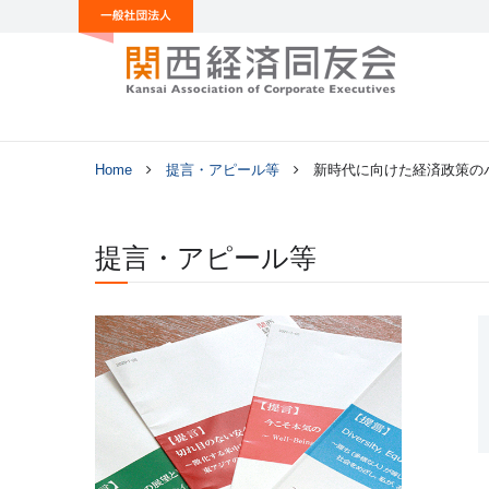
Home
提言・アピール等
新時代に向けた経済政策の
提言・アピール等