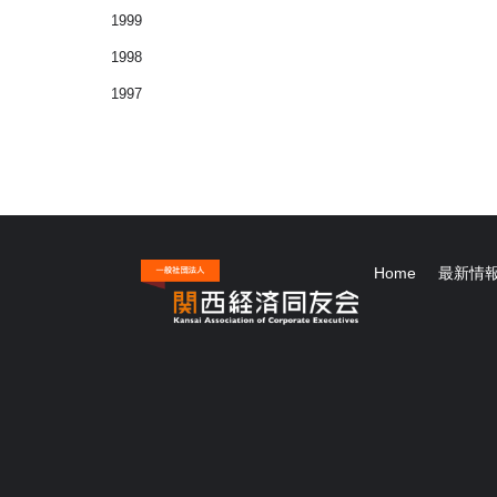
1999
1998
1997
Home
最新情