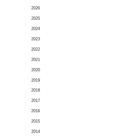
2026
2025
2024
2023
2022
2021
2020
2019
2018
2017
2016
2015
2014