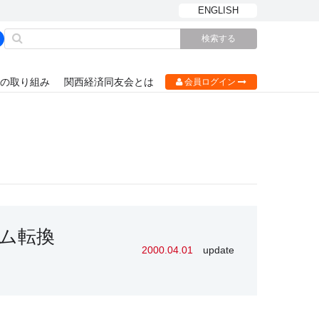
ENGLISH
の取り組み
関西経済同友会とは
会員ログイン
ム転換
2000.04.01
update