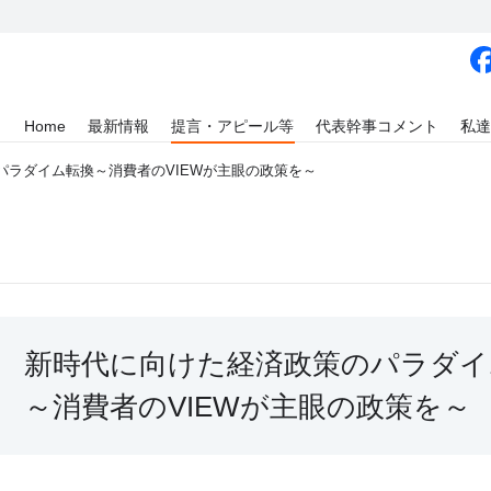
Home
最新情報
提言・アピール等
代表幹事コメント
私達
パラダイム転換～消費者のVIEWが主眼の政策を～
新時代に向けた経済政策のパラダイ
～消費者のVIEWが主眼の政策を～