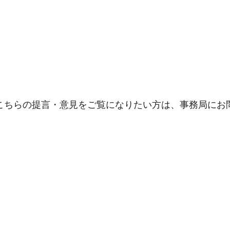
こちらの提言・意見をご覧になりたい方は、事務局にお