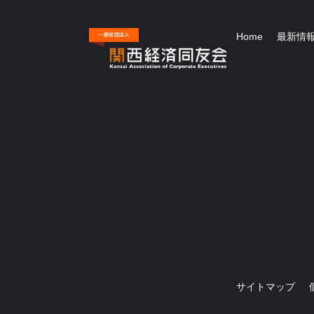
Home
最新情
サイトマップ