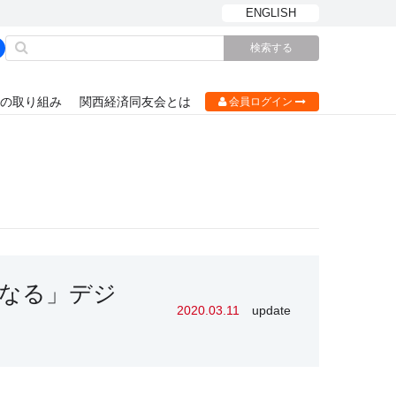
ENGLISH
の取り組み
関西経済同友会とは
会員ログイン
なる」デジ
2020.03.11
update