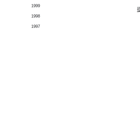
1999
1998
1997