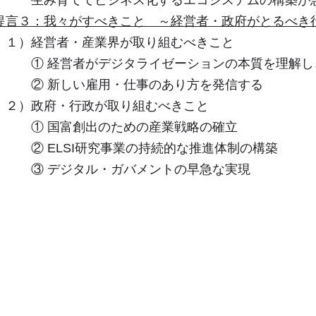
提言３：我々がすべきこと ～経営者・政府がとるべき
１）経営者・産業界が取り組むべきこと
① 経営者がデジタライゼーションの本質を理解し
② 新しい雇用・仕事のあり方を発信する
２）政府・行政が取り組むべきこと
① 国富創出のための産業戦略の確立
② ELSI研究事業の持続的な推進体制の構築
③ デジタル・ガバメントの早急な実現