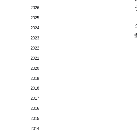
2026
2025
2024
2023
2022
2021
2020
2019
2018
2017
2016
2015
2014