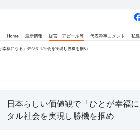
Home
最新情報
提言・アピール等
代表幹事コメント
私達
が幸福になる」デジタル社会を実現し勝機を掴め
日本らしい価値観で「ひとが幸福に
タル社会を実現し勝機を掴め