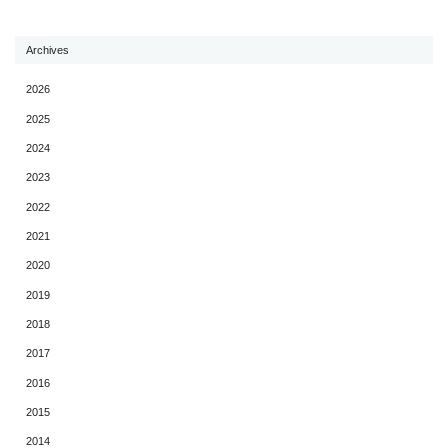
Archives
2026
2025
2024
2023
2022
2021
2020
2019
2018
2017
2016
2015
2014