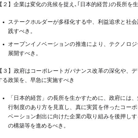
【２】企業は変化の兆候を捉え､｢日本的経営｣の長所を
ステークホルダーが多様化する中、利益追求と社会
践すべき。
オープンイノベーションの推進により、テクノロジ
展開すべき。
【３】政府はコーポレートガバナンス改革の深化や、デ
する政策を、早急に実施すべき
「日本的経営」の長所を生かすために、政府には、
行制度のあり方を見直し、真に実質を伴ったコーポ
ベーション創出に向けた企業の取り組みを後押しす
の構築等を進めるべき。