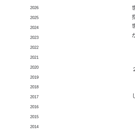
2026
2025
2024
2023
2022
2021
2020
2019
2018
2017
2016
2015
2014