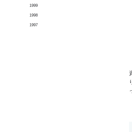
1999
1998
1997