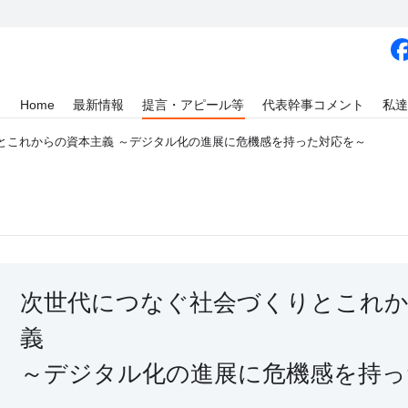
Home
最新情報
提言・アピール等
代表幹事コメント
私達
とこれからの資本主義 ～デジタル化の進展に危機感を持った対応を～
次世代につなぐ社会づくりとこれか
義
～デジタル化の進展に危機感を持っ