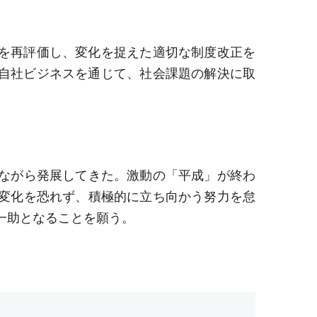
を再評価し、変化を捉えた適切な制度改正を
自社ビジネスを通じて、社会課題の解決に取
ながら発展してきた。激動の「平成」が終わ
変化を恐れず、積極的に立ち向かう努力を怠
一助となることを願う。