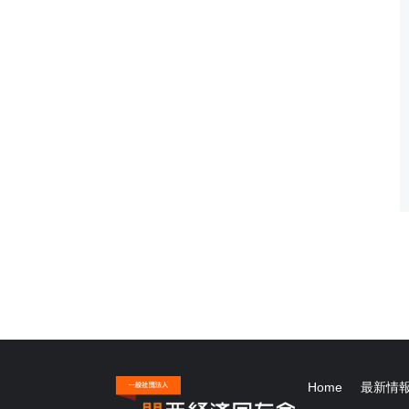
Home
最新情