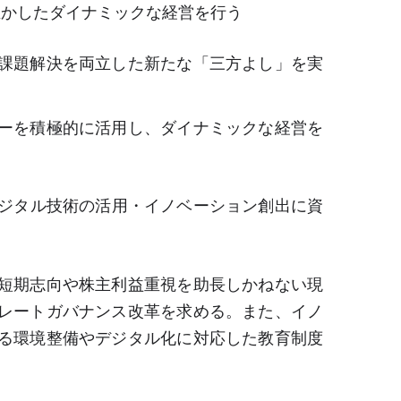
生かしたダイナミックな経営を行う
課題解決を両立した新たな「三方よし」を実
ーを積極的に活用し、ダイナミックな経営を
ジタル技術の活用・イノベーション創出に資
短期志向や株主利益重視を助長しかねない現
レートガバナンス改革を求める。また、イノ
る環境整備やデジタル化に対応した教育制度