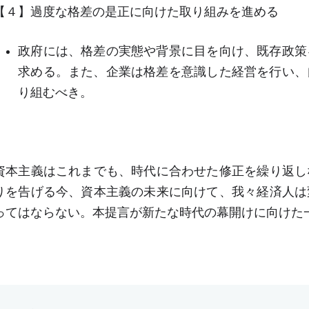
【４】過度な格差の是正に向けた取り組みを進める
政府には、格差の実態や背景に目を向け、既存政策
求める。また、企業は格差を意識した経営を行い、
り組むべき。
資本主義はこれまでも、時代に合わせた修正を繰り返し
りを告げる今、資本主義の未来に向けて、我々経済人は
ってはならない。本提言が新たな時代の幕開けに向けた