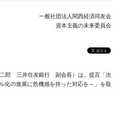
一般社団法人関西経済同友会
資本主義の未来委員会
雄二郎 三井住友銀行 副会長）は、提言「次
ル化の進展に危機感を持った対応を～」を取