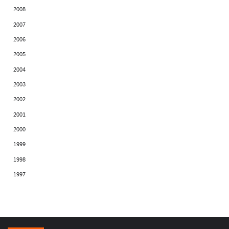
2008
2007
2006
2005
2004
2003
2002
2001
2000
1999
1998
1997