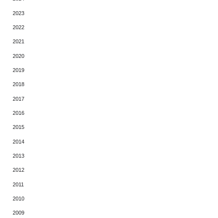
2023
2022
2021
2020
2019
2018
2017
2016
2015
2014
2013
2012
2011
2010
2009