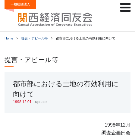
Home
提言・アピール等
都市部における土地の有効利用に向けて
提言・アピール等
都市部における土地の有効利用に
向けて
1998.12.01
update
1998年12月
調査企画部会