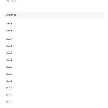
コメント
Archives
2026
2025
2024
2023
2022
2021
2020
2019
2018
2017
2016
2015