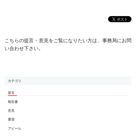
こちらの提言・意見をご覧になりたい方は、事務局にお問
い合わせ下さい。
カテゴリ
提言
報告書
意見
要望
アピール