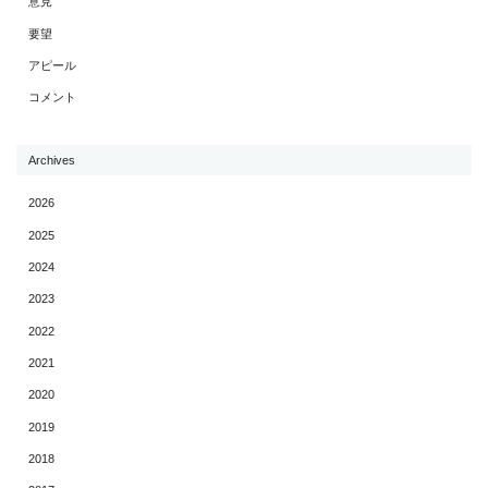
意見
要望
アピール
コメント
Archives
2026
2025
2024
2023
2022
2021
2020
2019
2018