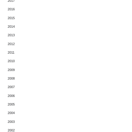
2017
2016
2015
2014
2013
2012
2011
2010
2009
2008
2007
2006
2005
2004
2003
2002