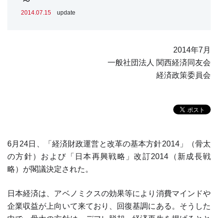
～
2014.07.15
update
2014年7月
一般社団法人 関西経済同友会
経済政策委員会
6月24日、「経済財政運営と改革の基本方針2014」（骨太
の方針）および「日本再興戦略」改訂2014（新成長戦
略）が閣議決定された。
日本経済は、アベノミクスの効果等により消費マインドや
企業収益が上向いて来ており、回復基調にある。そうした