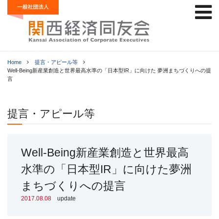
Home
提言・アピール等
Well-Being新産業創造と世界最高水準の「日本型IR」に向けた 夢洲まちづくりへの提
言
提言・アピール等
Well-Being新産業創造と世界最高
水準の「日本型IR」に向けた夢洲
まちづくりへの提言
2017.08.08
update