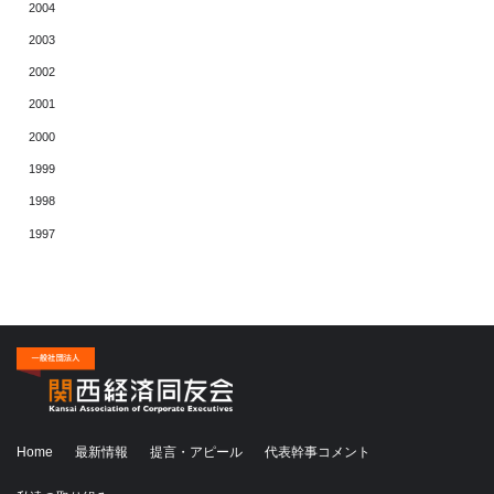
2004
2003
2002
2001
2000
1999
1998
1997
Home
最新情報
提言・アピール
代表幹事コメント