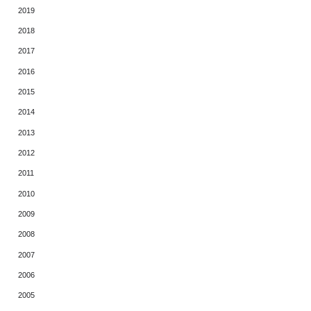
2019
2018
2017
2016
2015
2014
2013
2012
2011
2010
2009
2008
2007
2006
2005