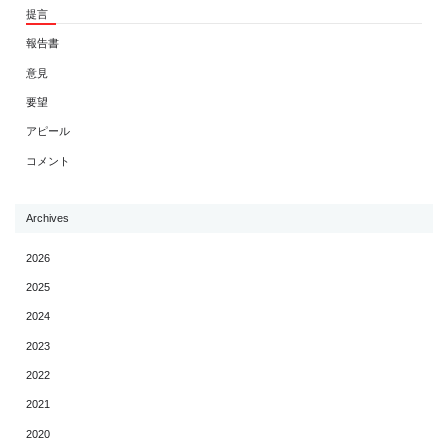
提言
報告書
意見
要望
アピール
コメント
Archives
2026
2025
2024
2023
2022
2021
2020