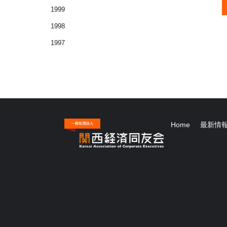
1999
1998
1997
Home
最新情