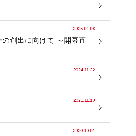
2025.04.08
ーの創出に向けて ～開幕直
2024.11.22
2021.11.10
2020.10.01