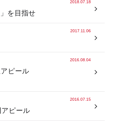
2018.07.18
州」を目指せ
2017.11.06
2016.08.04
急アピール
2016.07.15
同アピール