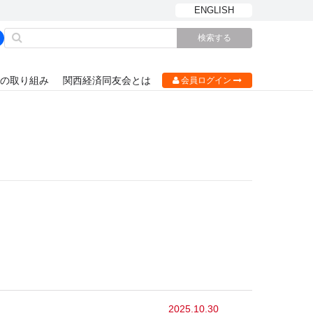
ENGLISH
の取り組み
関西経済同友会とは
会員ログイン
2025.10.30