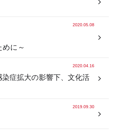
2020.05.08
ために～
2020.04.16
感染症拡大の影響下、文化活
2019.09.30