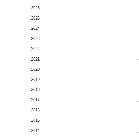
2026
2025
2024
2023
2022
2021
2020
2019
2018
2017
2016
2015
2014