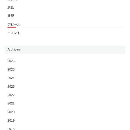
意見
要望
アピール
コメント
Archives
2026
2025
2024
2023
2022
2021
2020
2019
2018