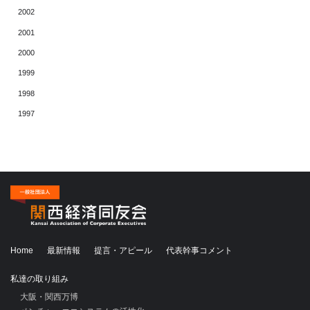
2002
2001
2000
1999
1998
1997
Home
最新情報
提言・アピール
代表幹事コメント
私達の取り組み
大阪・関西万博