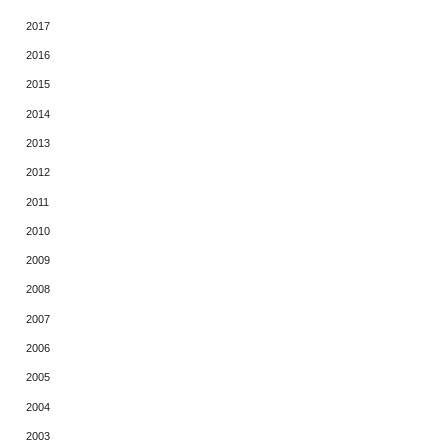
2017
2016
2015
2014
2013
2012
2011
2010
2009
2008
2007
2006
2005
2004
2003