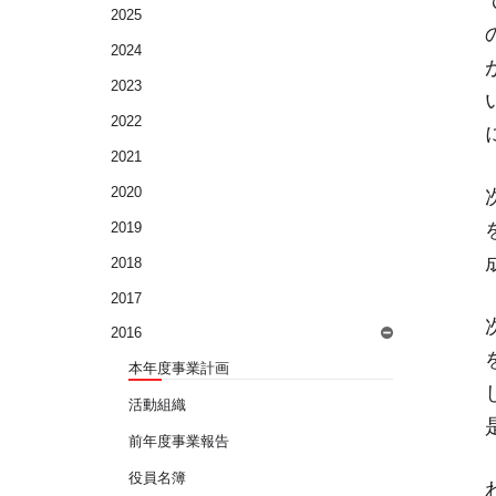
2025
2024
2023
2022
2021
2020
2019
2018
2017
2016
本年度事業計画
活動組織
前年度事業報告
役員名簿