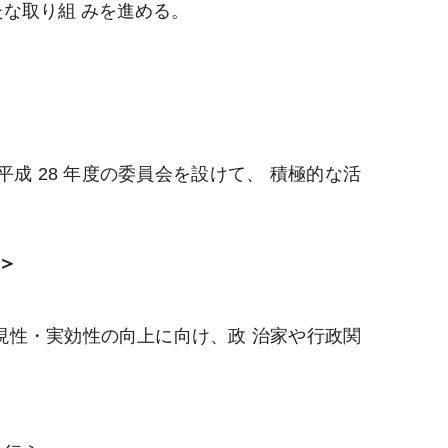
な取り組 みを進める。
成 28 年度の委員会を設けて、 積極的な活
＞
現性・実効性の向上に向け、政 治家や行政関
。