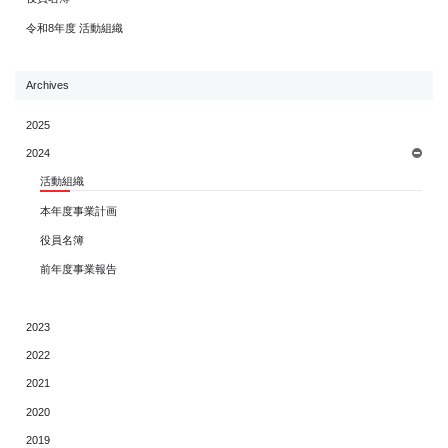
令和8年度 活動組織
Archives
2025
2024
活動組織
本年度事業計画
役員名簿
前年度事業報告
2023
2022
2021
2020
2019