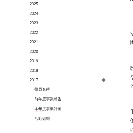
2025
2024
2023
2022
2021
2020
2019
2018
2017
役員名簿
前年度事業報告
本年度事業計画
活動組織