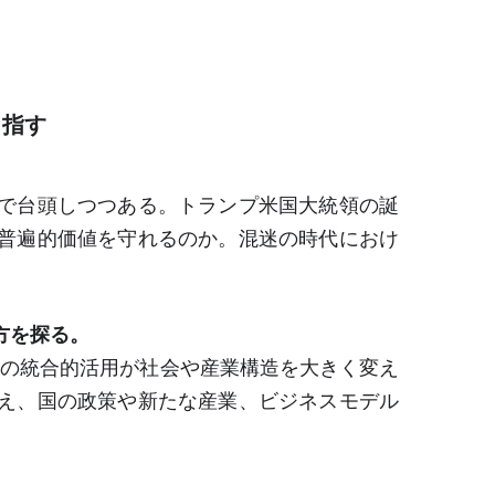
目指す
で台頭しつつある。トランプ米国大統領の誕
普遍的価値を守れるのか。混迷の時代におけ
方を探る。
術の統合的活用が社会や産業構造を大きく変え
え、国の政策や新たな産業、ビジネスモデル